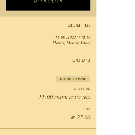
אירועים אחרים
זמן ומיקום
10 ביולי 2022, 11:00
Meirav, Meirav, Israel
כרטיסים
המכירה הסתיימה
סוג כרטיס
כאן בונים ציונות 11:00
מחיר