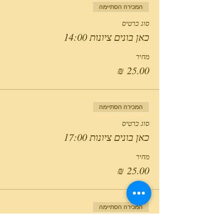
המכירה הסתיימה
סוג כרטיס
כאן בונים ציונות 14:00
מחיר
המכירה הסתיימה
סוג כרטיס
כאן בונים ציונות 17:00
מחיר
המכירה הסתיימה