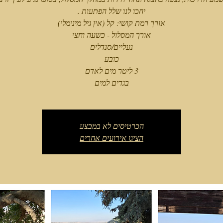
בגדים למים
הכרטיסים לא במבצע
הציגו אירועים אחרים