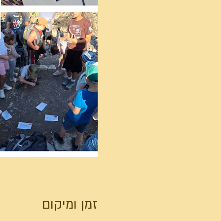
זמן ומיקום