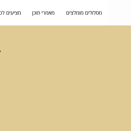
מסלולים מומלצים
מאמרי תוכן
מציעים לכ