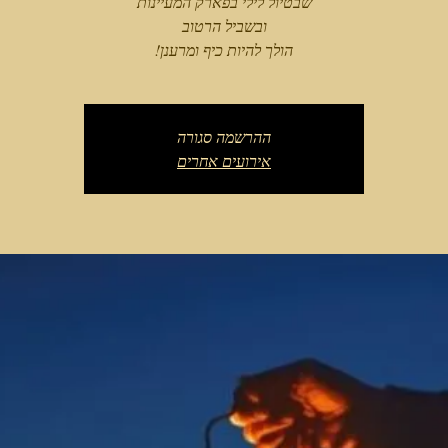
הולך להיות כיף ומרענן!
ההרשמה סגורה
אירועים אחרים