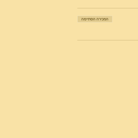
המכירה הסתיימה