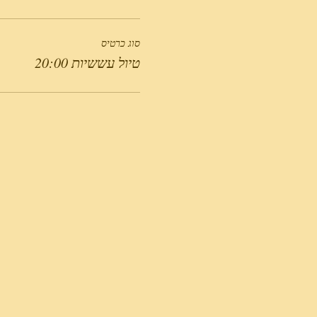
סוג כרטיס
טיול עששיות 20:00