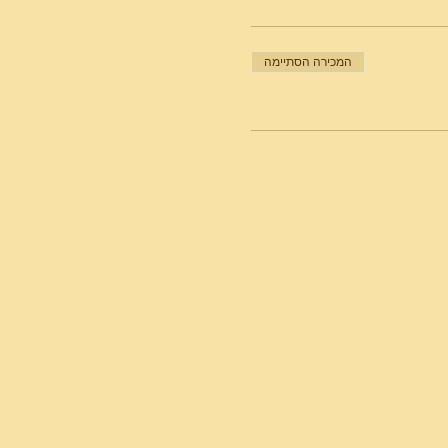
המכירה הסתיימה