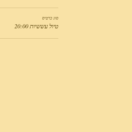
סוג כרטיס
טיול עששיות 20:00