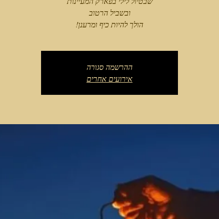
הולך להיות כיף ומרענן!
ההרשמה סגורה
אירועים אחרים