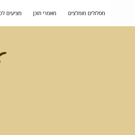
מסלולים מומלצים
מאמרי תוכן
מציעים לכ