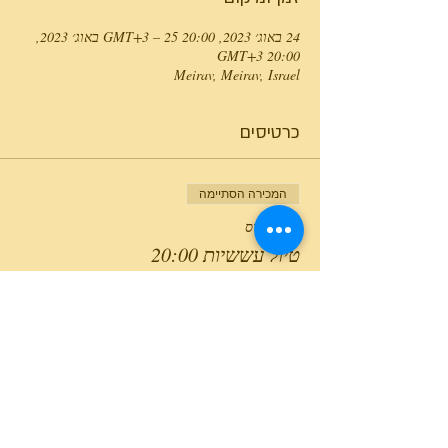
24 באוג׳ 2023, 20:00 GMT‎+3‎ – 25 באוג׳ 2023,
20:00 GMT‎+3‎
Meirav, Meirav, Israel
כרטיסים
המכירה הסתיימה
סוג כרטיס
טיול עששיות 20:00
מחיר