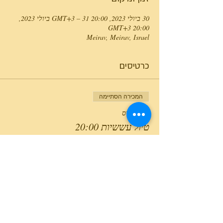
30 ביולי 2023, 20:00 GMT‎+3‎ – 31 ביולי 2023,
20:00 GMT‎+3‎
Meirav, Meirav, Israel
כרטיסים
המכירה הסתיימה
סוג כרטיס
טיול עששיות 20:00
מחיר