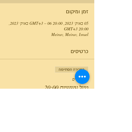
זמן ומיקום
05 באוק׳ 2023, 20:00 GMT‎+3‎ – 06 באוק׳ 2023,
20:00 GMT‎+3‎
Meirav, Meirav, Israel
כרטיסים
המכירה הסתיימה
סוג כרטיס
טיול עששיות 20:00
מחיר