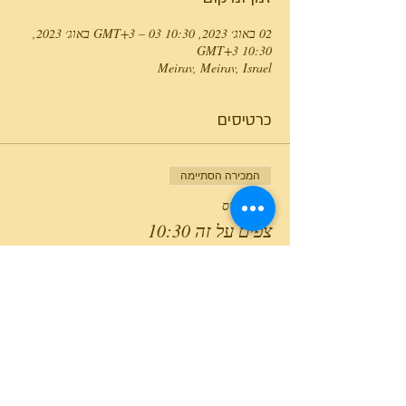
02 באוג׳ 2023, 10:30 GMT‎+3‎ – 03 באוג׳ 2023,
10:30 GMT‎+3‎
Meirav, Meirav, Israel
כרטיסים
המכירה הסתיימה
סוג כרטיס
צפים על זה 10:30
מחיר