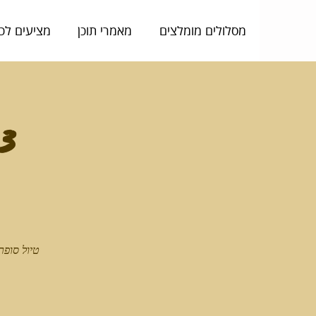
מסלולים מומלצים
מאמרי תוכן
מציעים לכ
צפ