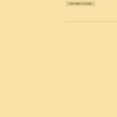
המכירה הסתיימה