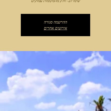
שימו לב- חלק מהמקומות עמוקים
ההרשמה סגורה
אירועים אחרים