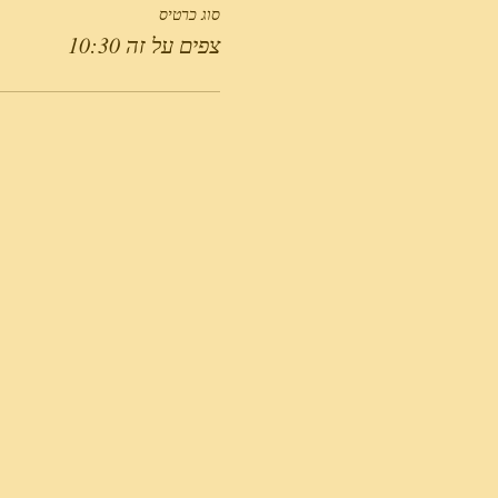
סוג כרטיס
צפים על זה 10:30