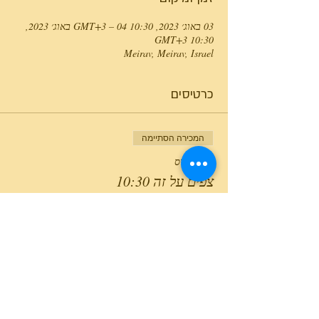
03 באוג׳ 2023, 10:30 GMT‎+3‎ – 04 באוג׳ 2023,
10:30 GMT‎+3‎
Meirav, Meirav, Israel
כרטיסים
המכירה הסתיימה
סוג כרטיס
צפים על זה 10:30
מחיר