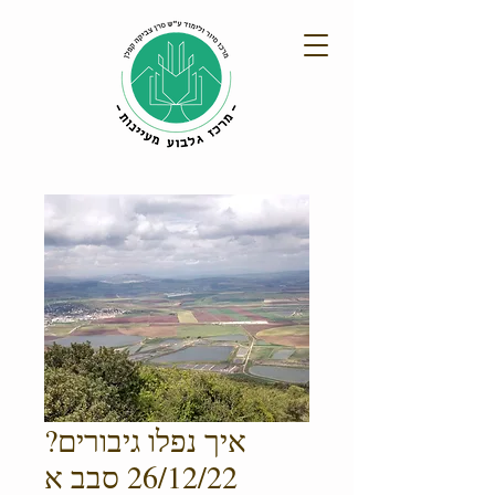
איך נפלו גיבורים?
26/12/22 סבב א