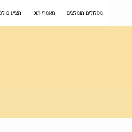
מסלולים מומלצים
מאמרי תוכן
מציעים לכ