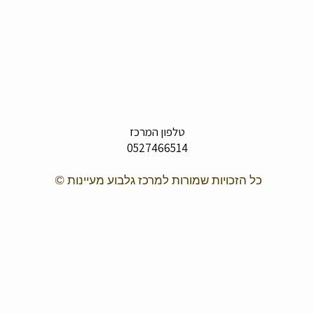
טלפון המרכז
0527466514
כל הזכויות שמורות למרכז גלבוע מעיינות ©