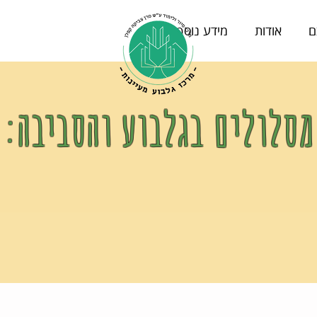
ם
אודות
מידע נוסף
:מסלולים בגלבוע והסביבה