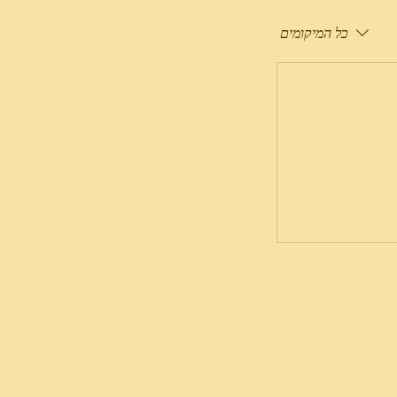
כל המיקומים