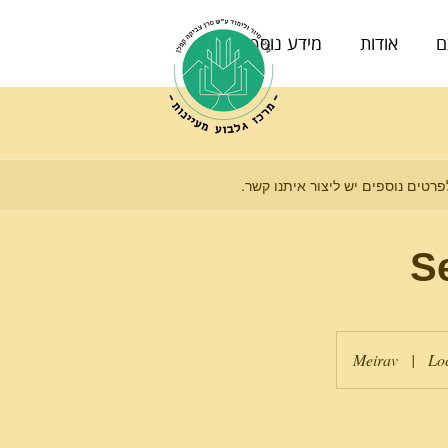
ם
אודות
מידע נוסף
לפרטים נוספים יש ליצור איתנו קשר.
S
Meirav
|
Lo