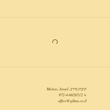
קיבוץ מירב, Meirav, Israel
+ 972-4-6626512
office@gilma.co.il