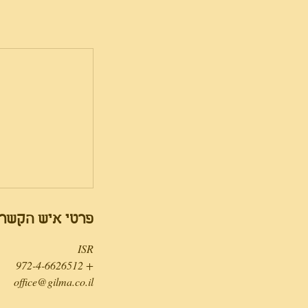
פרטי איש הקשר
ISR
+ 972-4-6626512
office@gilma.co.il