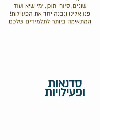
שונים, סיורי תוכן, ימי שיא ועוד
!פנו אלינו ונבנה יחד את הפעילות
המתאימה ביותר לתלמידים שלכם
סדנאות
ופעילויות