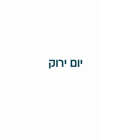
יום ירוק