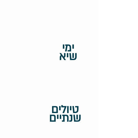
ימי
שיא
טיולים
שנתיים