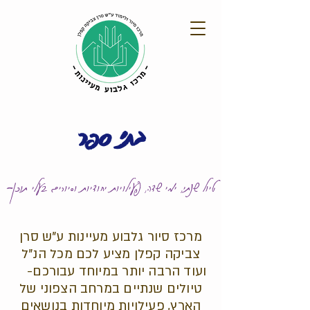
בתי ספר
-טיול שנתי, ימי שדה, פעילויות יחודיות וסיורים בעלי תוכן
מרכז סיור גלבוע מעיינות ע"ש סרן
צביקה קפלן מציע לכם מכל הנ"ל
ועוד הרבה יותר במיוחד עבורכם-
מ
טיולים שנתיים במרחב הצפוני של
הארץ, פעילויות מיוחדות בנושאים