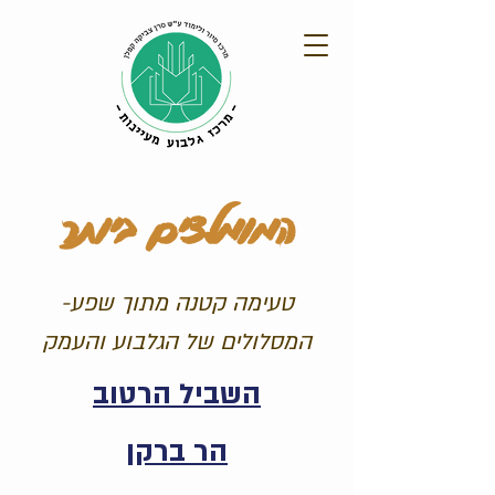
המומלצים ביותר
-טעימה קטנה מתוך שפע
המסלולים של הגלבוע והעמק
השביל הרטוב
הר ברקן