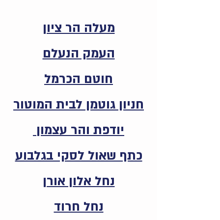
מעלה הר ציון
העמק הנעלם
חוטם הכרמל
חניון גוטמן לבית המוטור
יודפת והר עצמון
כתף שאול לסקי בגלבוע
נחל אלון אורן
נחל חרוד