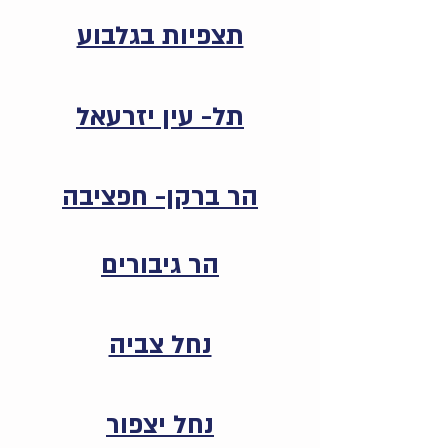
תצפיות בגלבוע
תל- עין יזרעאל
הר ברקן- חפציבה
הר גיבורים
נחל צביה
נחל יצפור